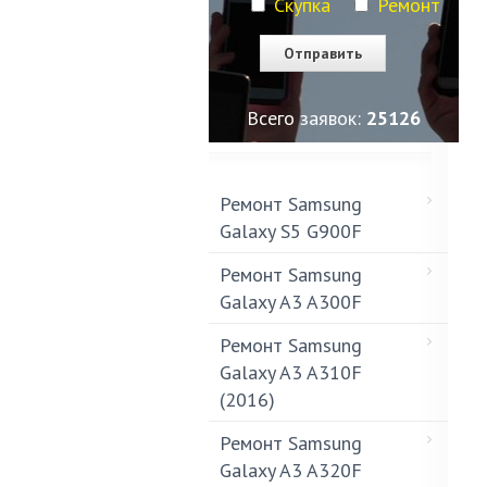
Скупка
Ремонт
Всего заявок:
25130
Ремонт Samsung
Galaxy S5 G900F
Ремонт Samsung
Galaxy A3 A300F
Ремонт Samsung
Galaxy A3 A310F
(2016)
Ремонт Samsung
Galaxy A3 A320F