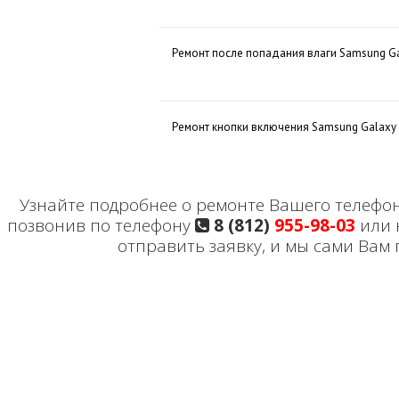
Ремонт после попадания влаги Samsung Ga
Ремонт кнопки включения Samsung Galaxy 
Узнайте подробнее о ремонте Вашего телефон
позвонив по телефону
8 (812)
955-98-03
или 
отправить заявку, и мы сами Вам 