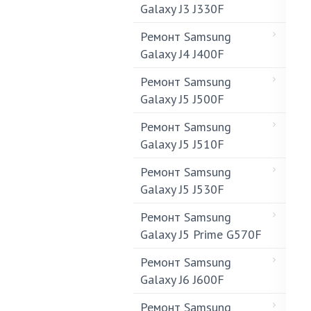
Galaxy J3 J330F
Ремонт Samsung
Galaxy J4 J400F
Ремонт Samsung
Galaxy J5 J500F
Ремонт Samsung
Galaxy J5 J510F
Ремонт Samsung
Galaxy J5 J530F
Ремонт Samsung
Galaxy J5 Prime G570F
Ремонт Samsung
Galaxy J6 J600F
Ремонт Samsung