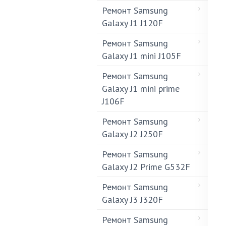
Ремонт Samsung
Galaxy J1 J120F
Ремонт Samsung
Galaxy J1 mini J105F
Ремонт Samsung
Galaxy J1 mini prime
J106F
Ремонт Samsung
Galaxy J2 J250F
Ремонт Samsung
Galaxy J2 Prime G532F
Ремонт Samsung
Galaxy J3 J320F
Ремонт Samsung