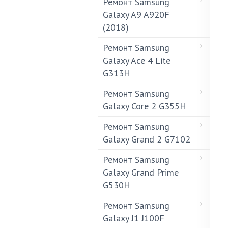
Ремонт Samsung
Galaxy A9 A920F
(2018)
Ремонт Samsung
Galaxy Ace 4 Lite
G313H
Ремонт Samsung
Galaxy Core 2 G355H
Ремонт Samsung
Galaxy Grand 2 G7102
Ремонт Samsung
Galaxy Grand Prime
G530H
Ремонт Samsung
Galaxy J1 J100F