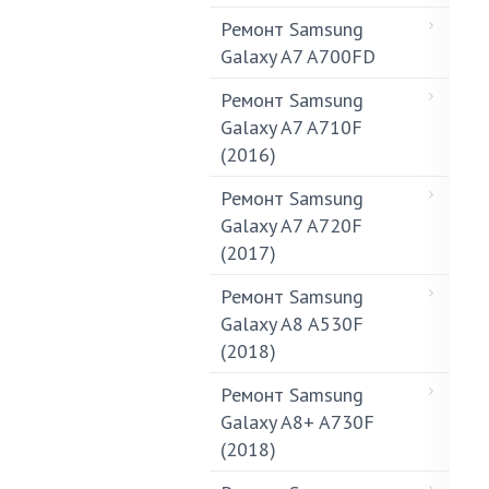
Ремонт Samsung
Galaxy A7 A700FD
Ремонт Samsung
Galaxy A7 A710F
(2016)
Ремонт Samsung
Galaxy A7 A720F
(2017)
Ремонт Samsung
Galaxy A8 A530F
(2018)
Ремонт Samsung
Galaxy A8+ A730F
(2018)