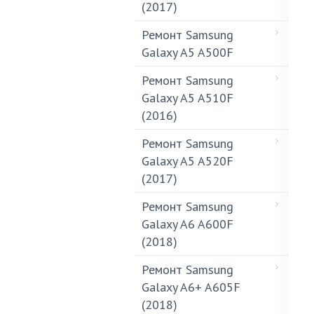
(2017)
Ремонт Samsung
Galaxy A5 A500F
Ремонт Samsung
Galaxy A5 A510F
(2016)
Ремонт Samsung
Galaxy A5 A520F
(2017)
Ремонт Samsung
Galaxy A6 A600F
(2018)
Ремонт Samsung
Galaxy A6+ A605F
(2018)