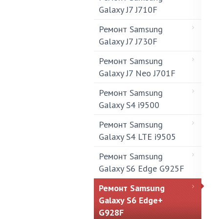
Galaxy J7 J710F
Ремонт Samsung
Galaxy J7 J730F
Ремонт Samsung
Galaxy J7 Neo J701F
Ремонт Samsung
Galaxy S4 i9500
Ремонт Samsung
Galaxy S4 LTE i9505
Ремонт Samsung
Galaxy S6 Edge G925F
Ремонт Samsung
Galaxy S6 Edge+
G928F