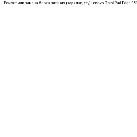
Ремонт или замена блока питания (зарядки, сзу) Lenovo ThinkPad Edge E3