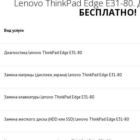
Lenovo ThinkPad Edge E31-80.
БЕСПЛАТНО!
Вид услуги
Диагностика Lenovo ThinkPad Edge E31-80
Замена матрицы (дисплея, экрана) Lenovo ThinkPad Edge E31-80
Замена клавиатуры Lenovo ThinkPad Edge E31-80
Замена жесткого диска (HDD или SSD) Lenovo ThinkPad Edge E31-80