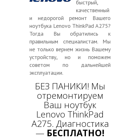
быстрый,
качественный
и недорогой ремонт Вашего
ноутбука Lenovo ThinkPad A275?
Тогда Вы обратились к
правильным специалистам. Мы
не только вернем жизнь Вашему
устройству, но и поможем
советом по дальнейшей
эксплуатации.
БЕЗ ПАНИКИ! Мы
отремонтируем
Ваш ноутбук
Lenovo ThinkPad
A275. Диагностика
—
БЕСПЛАТНО!