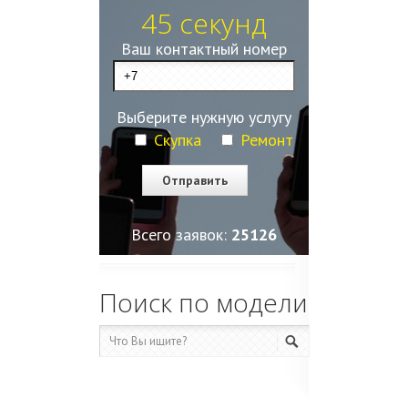
45 секунд
Ваш контактный номер
Выберите нужную услугу
Скупка
Ремонт
Всего заявок:
25127
Поиск по модели