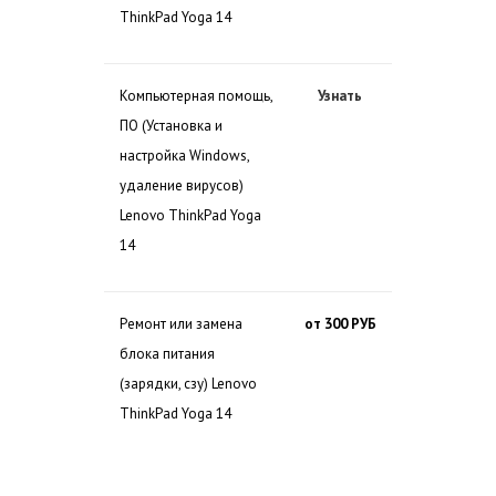
ThinkPad Yoga 14
Компьютерная помощь,
Узнать
ПО (Установка и
настройка Windows,
удаление вирусов)
Lenovo ThinkPad Yoga
14
Ремонт или замена
от 300 РУБ
блока питания
(зарядки, сзу) Lenovo
ThinkPad Yoga 14