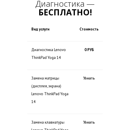
Диагностика —
БЕСПЛАТНО!
Вид услуги
Стоимость
Диагностика Lenovo
0 РУБ
ThinkPad Yoga 14
Замена матрицы
Узнать
(дисплея, экрана)
Lenovo ThinkPad Yoga
14
Замена клавиатуры
Узнать