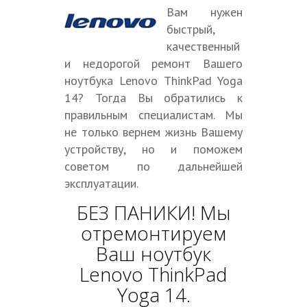
Вам нужен
быстрый,
качественный
и недорогой ремонт Вашего
ноутбука Lenovo ThinkPad Yoga
14? Тогда Вы обратились к
правильным специалистам. Мы
не только вернем жизнь Вашему
устройству, но и поможем
советом по дальнейшей
эксплуатации.
БЕЗ ПАНИКИ! Мы
отремонтируем
Ваш ноутбук
Lenovo ThinkPad
Yoga 14.