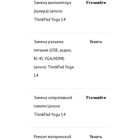
Замена вентилятора
Уточняйте
(кулера) Lenovo
ThinkPad Yoga 14
Замена разъема
Узнать
питания (USB, аудио,
RJ-45, VGA/HDMI)
Lenovo ThinkPad Yoga
14
Замена оперативной
Уточняйте
памяти Lenovo
ThinkPad Yoga 14
Ремонт материнской
Узнать