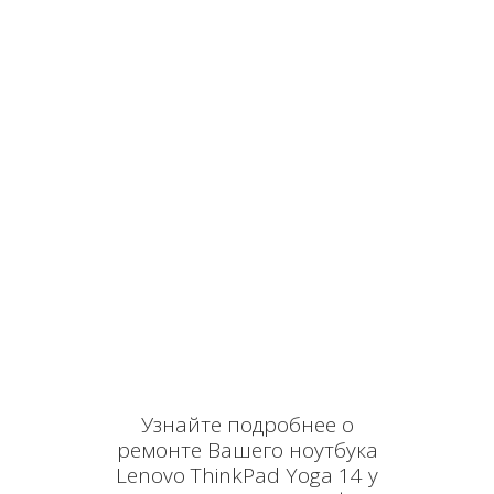
Узнайте подробнее о
ремонте Вашего ноутбука
Lenovo ThinkPad Yoga 14 у