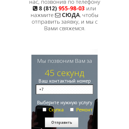
нас, позвонив по телефону
8 (812)
955-98-03
или
нажмите
СЮДА
, чтобы
отправить заявку, и мы с
Вами свяжемся.
Мы позвоним Вам за
45 секунд
Ваш контактный номер
Выберите нужную услугу
Скупка
Ремонт