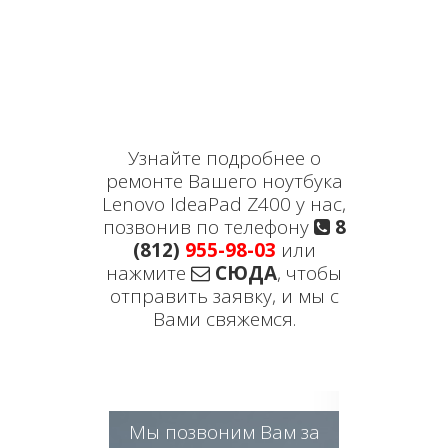
Узнайте подробнее о
ремонте Вашего ноутбука
Lenovo IdeaPad Z400 у нас,
позвонив по телефону
8
(812)
955-98-03
или
нажмите
СЮДА
, чтобы
отправить заявку, и мы с
Вами свяжемся.
Мы позвоним Вам за