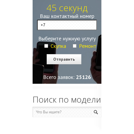
45 секунд
Ваш контактный номер
Выберите нужную услугу
Скупка
Ремонт
Всего заявок:
25128
Поиск по модели