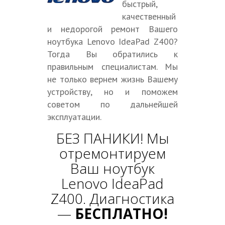
быстрый,
качественный
и недорогой ремонт Вашего
ноутбука Lenovo IdeaPad Z400?
Тогда Вы обратились к
правильным специалистам. Мы
не только вернем жизнь Вашему
устройству, но и поможем
советом по дальнейшей
эксплуатации.
БЕЗ ПАНИКИ! Мы
отремонтируем
Ваш ноутбук
Lenovo IdeaPad
Z400. Диагностика
—
БЕСПЛАТНО!