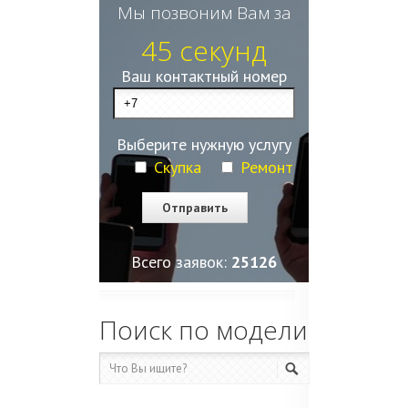
Мы позвоним Вам за
45 секунд
Ваш контактный номер
Выберите нужную услугу
Скупка
Ремонт
Всего заявок:
25128
Поиск по модели