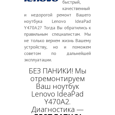
быстрый,
качественный
и недорогой ремонт Вашего
ноутбука Lenovo IdeaPad
Y470A2? Тогда Вы обратились к
правильным специалистам. Мы
не только вернем жизнь Вашему
устройству, но и поможем
советом по дальнейшей
эксплуатации.
БЕЗ ПАНИКИ! Мы
отремонтируем
Ваш ноутбук
Lenovo IdeaPad
Y470A2.
Диагностика —