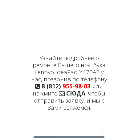
Узнайте подробнее о
ремонте Вашего ноутбука
Lenovo IdeaPad Y470A2 у
нас, позвонив по телефону
8 (812)
955-98-03
или
нажмите
СЮДА
, чтобы
отправить заявку, и мы с
Вами свяжемся.