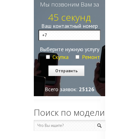
Мы позвоним Вам за
45 секунд
Ваш контактный номер
Выберите нужную услугу
Скупка
Ремонт
Всего заявок:
25127
Поиск по модели