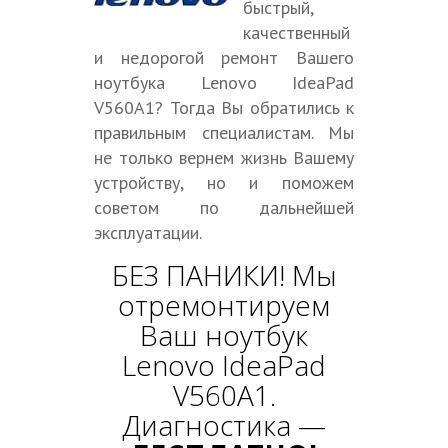
быстрый,
качественный
и недорогой ремонт Вашего
ноутбука Lenovo IdeaPad
V560A1? Тогда Вы обратились к
правильным специалистам. Мы
не только вернем жизнь Вашему
устройству, но и поможем
советом по дальнейшей
эксплуатации.
БЕЗ ПАНИКИ! Мы
отремонтируем
Ваш ноутбук
Lenovo IdeaPad
V560A1.
Диагностика —