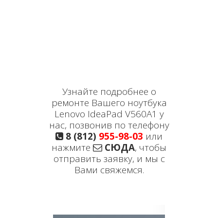
Узнайте подробнее о
ремонте Вашего ноутбука
Lenovo IdeaPad V560A1 у
нас, позвонив по телефону
8 (812)
955-98-03
или
нажмите
СЮДА
, чтобы
отправить заявку, и мы с
Вами свяжемся.