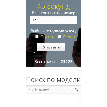
45 секунд
Ваш контактный номер
Выберите нужную услугу
Скупка
Ремонт
Всего заявок:
25128
Поиск по модели