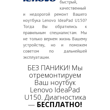
быстрый,
качественный
и недорогой ремонт Вашего
ноутбука Lenovo IdeaPad U150?
Тогда Вы обратились к
правильным специалистам. Мы
не только вернем жизнь Вашему
устройству, но и поможем
советом по дальнейшей
эксплуатации.
БЕЗ ПАНИКИ! Мы
отремонтируем
Ваш ноутбук
Lenovo IdeaPad
U150. Диагностика
—
БЕСПЛАТНО!