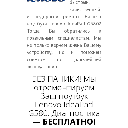
быстрый,
качественный
и недорогой ремонт Вашего
ноутбука Lenovo IdeaPad G580?
Тогда Вы обратились к
правильным специалистам. Мы
не только вернем жизнь Вашему
устройству, но и поможем
советом по дальнейшей
эксплуатации.
БЕЗ ПАНИКИ! Мы
отремонтируем
Ваш ноутбук
Lenovo IdeaPad
G580. Диагностика
—
БЕСПЛАТНО!