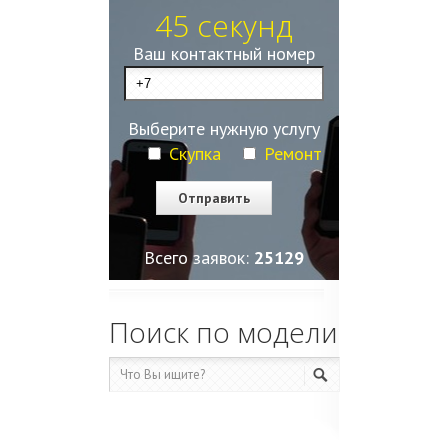
45 секунд
Ваш контактный номер
Выберите нужную услугу
Скупка
Ремонт
Всего заявок:
25129
Поиск по модели