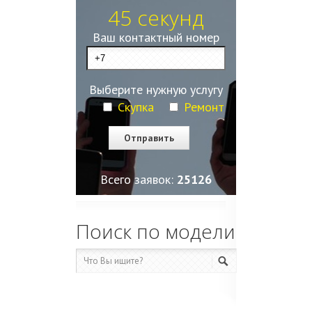
45 секунд
Ваш контактный номер
Выберите нужную услугу
Скупка
Ремонт
Всего заявок:
25129
Поиск по модели