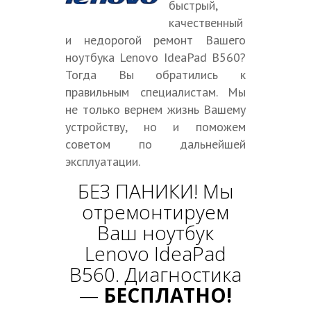
быстрый,
качественный
и недорогой ремонт Вашего
ноутбука Lenovo IdeaPad B560?
Тогда Вы обратились к
правильным специалистам. Мы
не только вернем жизнь Вашему
устройству, но и поможем
советом по дальнейшей
эксплуатации.
БЕЗ ПАНИКИ! Мы
отремонтируем
Ваш ноутбук
Lenovo IdeaPad
B560. Диагностика
—
БЕСПЛАТНО!