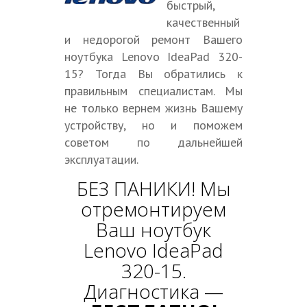
быстрый,
качественный
и недорогой ремонт Вашего
ноутбука Lenovo IdeaPad 320-
15? Тогда Вы обратились к
правильным специалистам. Мы
не только вернем жизнь Вашему
устройству, но и поможем
советом по дальнейшей
эксплуатации.
БЕЗ ПАНИКИ! Мы
отремонтируем
Ваш ноутбук
Lenovo IdeaPad
320-15.
Диагностика —