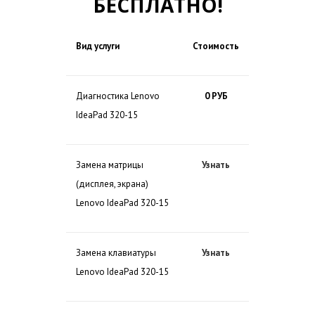
БЕСПЛАТНО!
Вид услуги
Стоимость
Диагностика Lenovo
0 РУБ
IdeaPad 320-15
Замена матрицы
Узнать
(дисплея, экрана)
Lenovo IdeaPad 320-15
Замена клавиатуры
Узнать
Lenovo IdeaPad 320-15