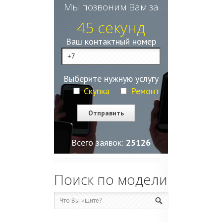
Мы позвоним Вам за
45 секунд
Ваш контактный номер
Выберите нужную услугу
Скупка
Ремонт
Всего заявок:
25129
Поиск по модели