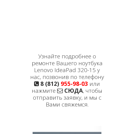
Узнайте подробнее о
ремонте Вашего ноутбука
Lenovo IdeaPad 320-15 у
нас, позвонив по телефону
8 (812)
955-98-03
или
нажмите
СЮДА
, чтобы
отправить заявку, и мы с
Вами свяжемся.