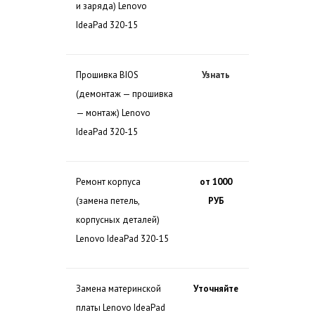
и заряда) Lenovo
IdeaPad 320-15
Прошивка BIOS
Узнать
(демонтаж — прошивка
— монтаж) Lenovo
IdeaPad 320-15
Ремонт корпуса
от 1000
(замена петель,
РУБ
корпусных деталей)
Lenovo IdeaPad 320-15
Замена материнской
Уточняйте
платы Lenovo IdeaPad