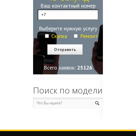
Ваш контактный номер
Выберите нужную услугу
Скупка
Ремонт
Всего заявок:
25127
Поиск по модели