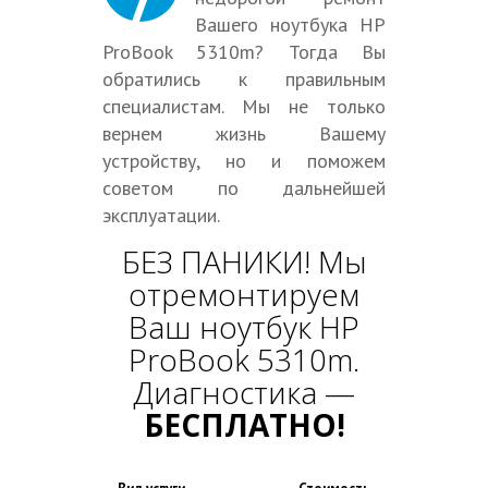
Вашего ноутбука HP
ProBook 5310m? Тогда Вы
обратились к правильным
специалистам. Мы не только
вернем жизнь Вашему
устройству, но и поможем
советом по дальнейшей
эксплуатации.
БЕЗ ПАНИКИ! Мы
отремонтируем
Ваш ноутбук HP
ProBook 5310m.
Диагностика —
БЕСПЛАТНО!