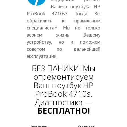
Вашего ноутбука HP
ProBook 4710s? Тогда Вы
обратились к правильным
специалистам. Мы не только
вернем жизнь Вашему
устройству, но и поможем
советом по дальнейшей
эксплуатации.
БЕЗ ПАНИКИ! Мы
отремонтируем
Ваш ноутбук HP
ProBook 4710s.
Диагностика —
БЕСПЛАТНО!