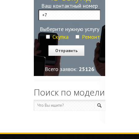
Ваш контактный номер
Выберите нужную услугу
Скупка
Ремонт
Всего заявок:
25130
Поиск по модели