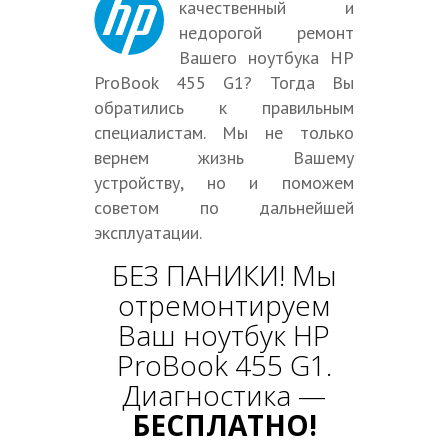
качественный и
недорогой ремонт
Вашего ноутбука HP
ProBook 455 G1? Тогда Вы
обратились к правильным
специалистам. Мы не только
вернем жизнь Вашему
устройству, но и поможем
советом по дальнейшей
эксплуатации.
БЕЗ ПАНИКИ! Мы
отремонтируем
Ваш ноутбук HP
ProBook 455 G1.
Диагностика —
БЕСПЛАТНО!