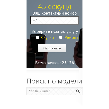
45 секунд
Ваш контактный номер
Выберите нужную услугу
Скупка
Ремонт
Всего заявок:
25129
Поиск по модели