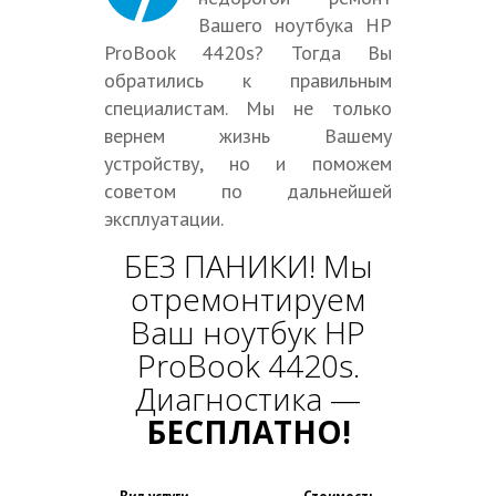
Вашего ноутбука HP
ProBook 4420s? Тогда Вы
обратились к правильным
специалистам. Мы не только
вернем жизнь Вашему
устройству, но и поможем
советом по дальнейшей
эксплуатации.
БЕЗ ПАНИКИ! Мы
отремонтируем
Ваш ноутбук HP
ProBook 4420s.
Диагностика —
БЕСПЛАТНО!