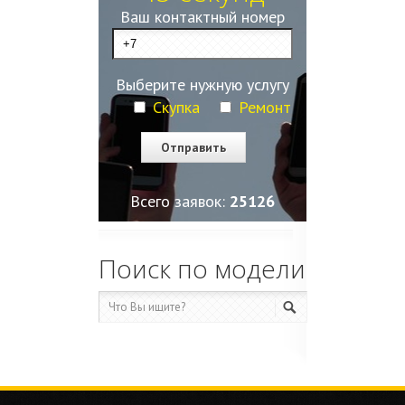
Ваш контактный номер
Выберите нужную услугу
Скупка
Ремонт
Всего заявок:
25127
Поиск по модели