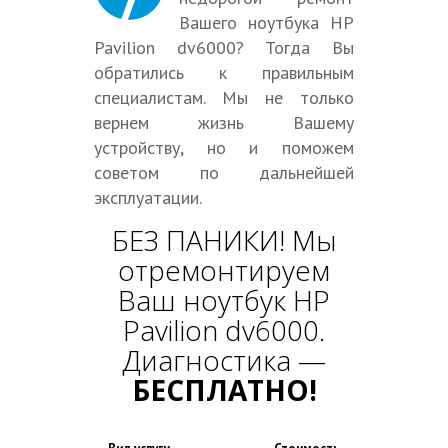
Вашего ноутбука HP
Pavilion dv6000? Тогда Вы
обратились к правильным
специалистам. Мы не только
вернем жизнь Вашему
устройству, но и поможем
советом по дальнейшей
эксплуатации.
БЕЗ ПАНИКИ! Мы
отремонтируем
Ваш ноутбук HP
Pavilion dv6000.
Диагностика —
БЕСПЛАТНО!