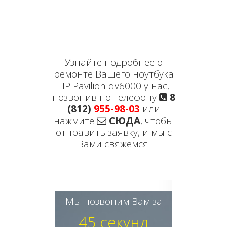
Узнайте подробнее о
ремонте Вашего ноутбука
HP Pavilion dv6000 у нас,
позвонив по телефону
8
(812)
955-98-03
или
нажмите
СЮДА
, чтобы
отправить заявку, и мы с
Вами свяжемся.
Мы позвоним Вам за
45 секунд