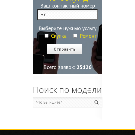
Ваш контактный номер
Выберите нужную услугу
Скупка
Ремонт
Всего заявок:
25130
Поиск по модели