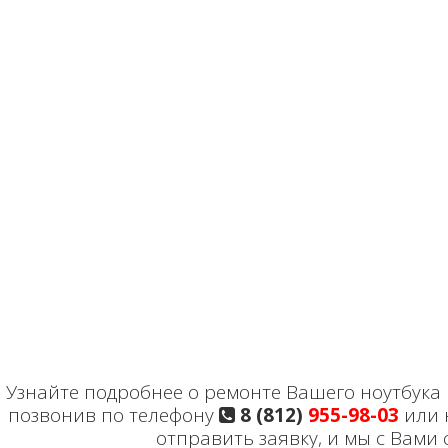
Узнайте подробнее о ремонте Вашего ноутбука HP 
позвонив по телефону
8 (812)
955-98-03
или 
отправить заявку, и мы с Вами 