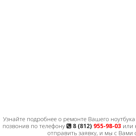
Узнайте подробнее о ремонте Вашего ноутбука H
позвонив по телефону
8 (812)
955-98-03
или 
отправить заявку, и мы с Вами 