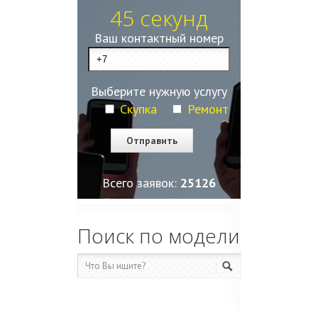
45 секунд
Ваш контактный номер
Выберите нужную услугу
Скупка
Ремонт
Всего заявок:
25127
Поиск по модели