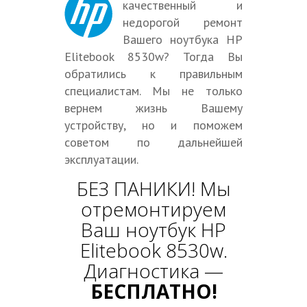
качественный и
недорогой ремонт
Вашего ноутбука HP
Elitebook 8530w? Тогда Вы
обратились к правильным
специалистам. Мы не только
вернем жизнь Вашему
устройству, но и поможем
советом по дальнейшей
эксплуатации.
БЕЗ ПАНИКИ! Мы
отремонтируем
Ваш ноутбук HP
Elitebook 8530w.
Диагностика —
БЕСПЛАТНО!