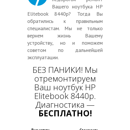
Вашего ноутбука HP
Elitebook 8440p? Тогда Вы
обратились к правильным
специалистам. Мы не только
вернем жизнь Вашему
устройству, но и поможем
советом по дальнейшей
эксплуатации.
БЕЗ ПАНИКИ! Мы
отремонтируем
Ваш ноутбук HP
Elitebook 8440p.
Диагностика —
БЕСПЛАТНО!