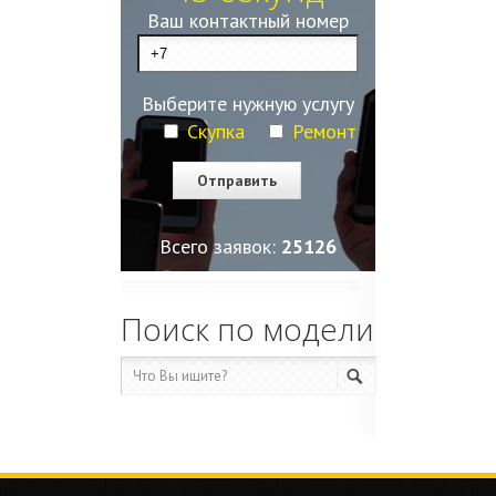
Ваш контактный номер
Выберите нужную услугу
Скупка
Ремонт
Всего заявок:
25127
Поиск по модели