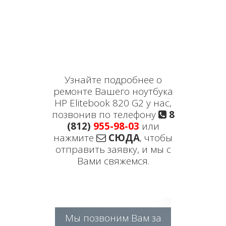
Узнайте подробнее о
ремонте Вашего ноутбука
HP Elitebook 820 G2 у нас,
позвонив по телефону
8
(812)
955-98-03
или
нажмите
СЮДА
, чтобы
отправить заявку, и мы с
Вами свяжемся.
Мы позвоним Вам за