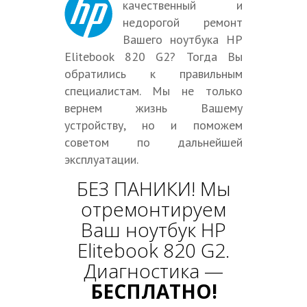
качественный и
недорогой ремонт
Вашего ноутбука HP
Elitebook 820 G2? Тогда Вы
обратились к правильным
специалистам. Мы не только
вернем жизнь Вашему
устройству, но и поможем
советом по дальнейшей
эксплуатации.
БЕЗ ПАНИКИ! Мы
отремонтируем
Ваш ноутбук HP
Elitebook 820 G2.
Диагностика —
БЕСПЛАТНО!