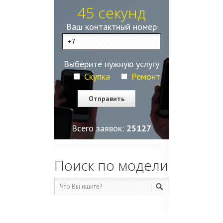
45 секунд
Ваш контактный номер
Выберите нужную услугу
Скупка
Ремонт
Всего заявок:
25127
Поиск по модели