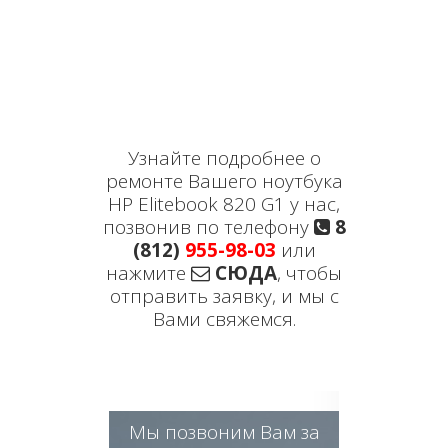
Узнайте подробнее о
ремонте Вашего ноутбука
HP Elitebook 820 G1 у нас,
позвонив по телефону
8
(812)
955-98-03
или
нажмите
СЮДА
, чтобы
отправить заявку, и мы с
Вами свяжемся.
Мы позвоним Вам за