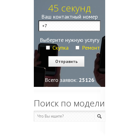
45 секунд
Ваш контактный номер
Выберите нужную услугу
Скупка
Ремонт
Всего заявок:
25130
Поиск по модели