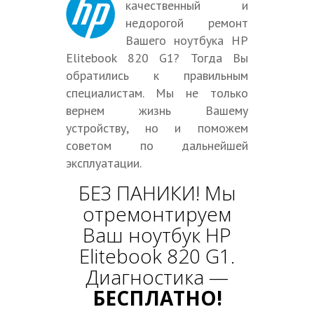
качественный и
недорогой ремонт
Вашего ноутбука HP
Elitebook 820 G1? Тогда Вы
обратились к правильным
специалистам. Мы не только
вернем жизнь Вашему
устройству, но и поможем
советом по дальнейшей
эксплуатации.
БЕЗ ПАНИКИ! Мы
отремонтируем
Ваш ноутбук HP
Elitebook 820 G1.
Диагностика —
БЕСПЛАТНО!