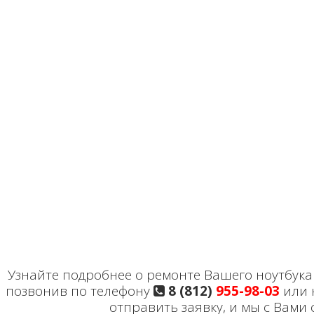
Узнайте подробнее о ремонте Вашего ноутбука H
позвонив по телефону
8 (812)
955-98-03
или 
отправить заявку, и мы с Вами 