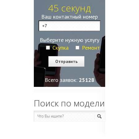
45 секунд
Ваш контактный номер
Выберите нужную услугу
Скупка
Ремонт
Всего заявок:
25128
Поиск по модели