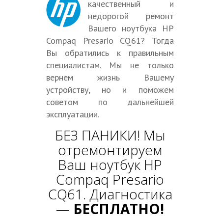
качественный и
недорогой ремонт
Вашего ноутбука HP
Compaq Presario CQ61? Тогда
Вы обратились к правильным
специалистам. Мы не только
вернем жизнь Вашему
устройству, но и поможем
советом по дальнейшей
эксплуатации.
БЕЗ ПАНИКИ! Мы
отремонтируем
Ваш ноутбук HP
Compaq Presario
CQ61. Диагностика
—
БЕСПЛАТНО!