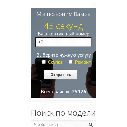
Мы позвоним Вам за
45 секунд
Ваш контактный номер
Выберите нужную услугу
Скупка
Ремонт
Всего заявок:
25130
Поиск по модели