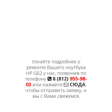
Узнайте подробнее о
ремонте Вашего ноутбука
HP G62 у нас, позвонив по
телефону
8 (812)
955-98-
03
или нажмите
СЮДА
,
чтобы отправить заявку, и
мы с Вами свяжемся.