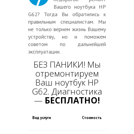
Вашего ноутбука HP
G62? Тогда Вы обратились к
правильным специалистам. Мы
не только вернем жизнь Вашему
устройству, но и поможем
советом по дальнейшей
эксплуатации.
БЕЗ ПАНИКИ! Мы
отремонтируем
Ваш ноутбук HP
G62. Диагностика
—
БЕСПЛАТНО!
Вид услуги
Стоимость