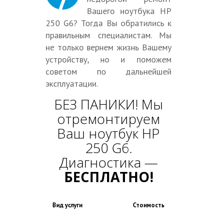
Вашего ноутбука HP
250 G6? Тогда Вы обратились к
правильным специалистам. Мы
не только вернем жизнь Вашему
устройству, но и поможем
советом по дальнейшей
эксплуатации.
БЕЗ ПАНИКИ! Мы
отремонтируем
Ваш ноутбук HP
250 G6.
Диагностика —
БЕСПЛАТНО!
Вид услуги
Стоимость