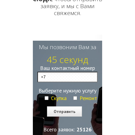
заявку, и мы с Вами
свяжемся.
Мы позвоним Вам за
45 секунд
Ваш контактный номер
Выберите нужную услугу
Скупка
Ремонт
Всего заявок:
25129