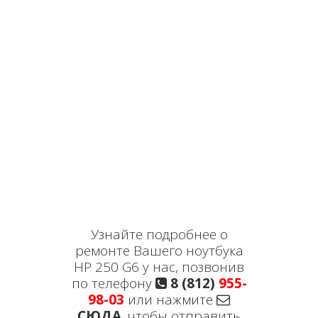
Узнайте подробнее о
ремонте Вашего ноутбука
HP 250 G6 у нас, позвонив
по телефону
8 (812)
955-
98-03
или нажмите
СЮДА
, чтобы отправить