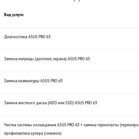
Вид услуги
Диагностика ASUS PRO 63
Замена матрицы (дисплея, экрана) ASUS PRO 63
Замена клавиатуры ASUS PRO 63
Замена жесткого диска (HDD или SSD) ASUS PRO 63
Чистка системы охлаждения ASUS PRO 63 + замена термопасты (термопро
профилактика кулера (силикон)