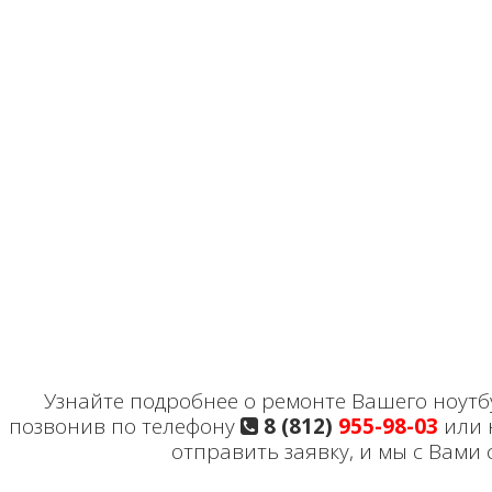
Узнайте подробнее о ремонте Вашего ноутбу
позвонив по телефону
8 (812)
955-98-03
или 
отправить заявку, и мы с Вами 