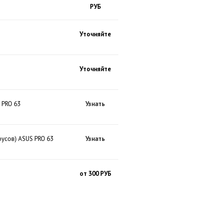
РУБ
Уточняйте
Уточняйте
 PRO 63
Узнать
русов) ASUS PRO 63
Узнать
от 300 РУБ