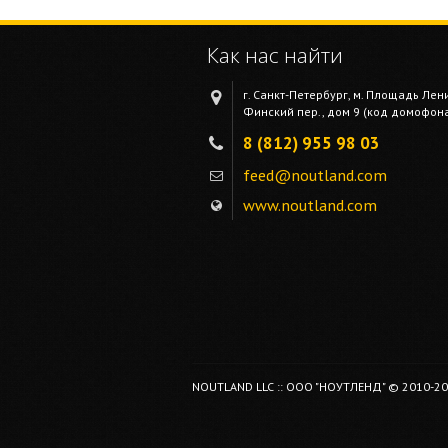
Как нас найти
г. Санкт-Петербург, м. Площадь Лен
Финский пер., дом 9 (код домофона 
8 (812) 955 98 03
feed@noutland.com
www.noutland.com
NOUTLAND LLC :: ООО "НОУТЛЕНД" © 2010-2026