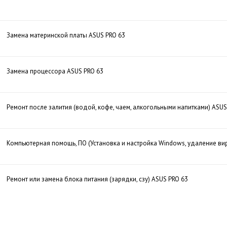
Замена материнской платы ASUS PRO 63
Замена процессора ASUS PRO 63
Ремонт после залития (водой, кофе, чаем, алкогольными напитками) ASUS
Компьютерная помощь, ПО (Установка и настройка Windows, удаление ви
Ремонт или замена блока питания (зарядки, сзу) ASUS PRO 63