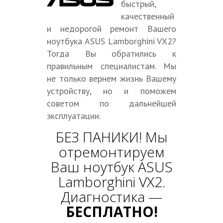
быстрый,
качественный
и недорогой ремонт Вашего
ноутбука ASUS Lamborghini VX2?
Тогда Вы обратились к
правильным специалистам. Мы
не только вернем жизнь Вашему
устройству, но и поможем
советом по дальнейшей
эксплуатации.
БЕЗ ПАНИКИ! Мы
отремонтируем
Ваш ноутбук ASUS
Lamborghini VX2.
Диагностика —
БЕСПЛАТНО!