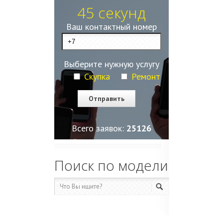
45 секунд
Ваш контактный номер
Выберите нужную услугу
Скупка
Ремонт
Всего заявок:
25130
Поиск по модели