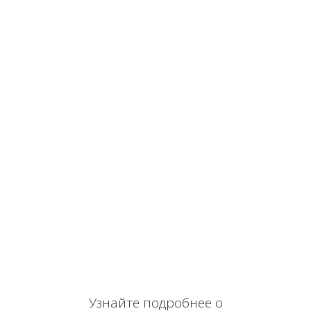
Узнайте подробнее о