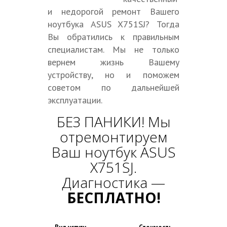
и недорогой ремонт Вашего
ноутбука ASUS X751SJ? Тогда
Вы обратились к правильным
специалистам. Мы не только
вернем жизнь Вашему
устройству, но и поможем
советом по дальнейшей
эксплуатации.
БЕЗ ПАНИКИ! Мы
отремонтируем
Ваш ноутбук ASUS
X751SJ.
Диагностика —
БЕСПЛАТНО!