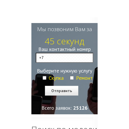
Мы позвоним Вам за
45 секунд
Ваш контактный номер
Выберите нужную услугу
Скупка
Ремонт
Всего заявок:
25129