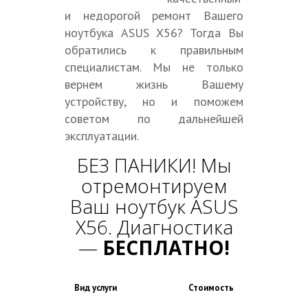
и недорогой ремонт Вашего
ноутбука ASUS X56? Тогда Вы
обратились к правильным
специалистам. Мы не только
вернем жизнь Вашему
устройству, но и поможем
советом по дальнейшей
эксплуатации.
БЕЗ ПАНИКИ! Мы
отремонтируем
Ваш ноутбук ASUS
X56. Диагностика
—
БЕСПЛАТНО!
Вид услуги
Стоимость