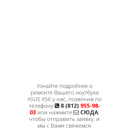
Узнайте подробнее о
ремонте Вашего ноутбука
ASUS X56 у нас, позвонив по
телефону
8 (812)
955-98-
03
или нажмите
СЮДА
,
чтобы отправить заявку, и
мы с Вами свяжемся.