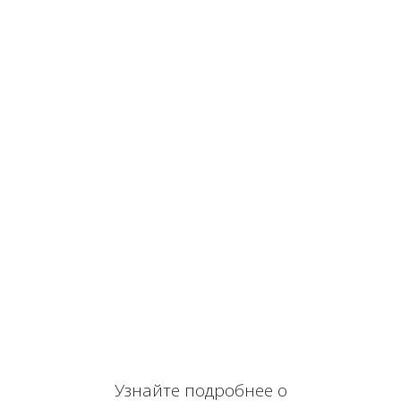
Узнайте подробнее о