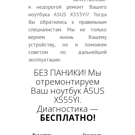
и недорогой ремонт Вашего
ноутбука ASUS X555YI? Тогда
Вы обратились к правильным
специалистам. Мы не только
вернем жизнь Вашему
устройству, но и поможем
советом по дальнейшей
эксплуатации.
БЕЗ ПАНИКИ! Мы
отремонтируем
Ваш ноутбук ASUS
X555YI.
Диагностика —
БЕСПЛАТНО!