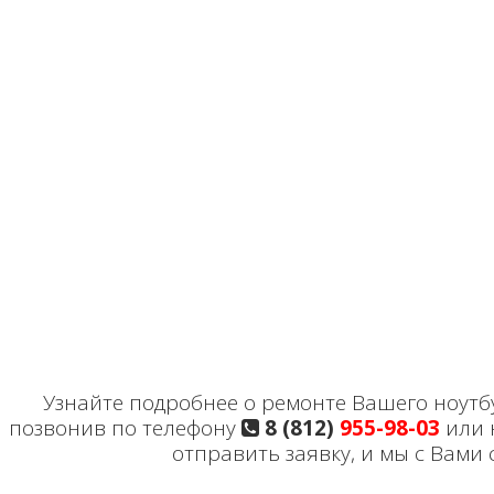
Узнайте подробнее о ремонте Вашего ноутбу
позвонив по телефону
8 (812)
955-98-03
или 
отправить заявку, и мы с Вами 