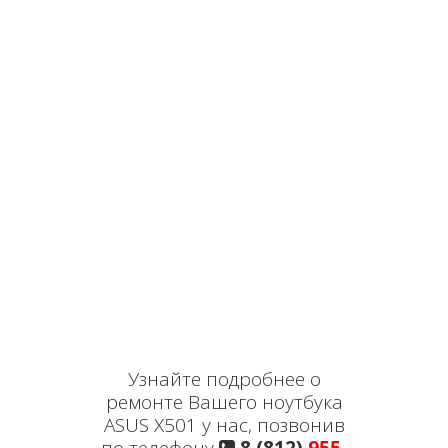
Узнайте подробнее о
ремонте Вашего ноутбука
ASUS X501 у нас, позвонив