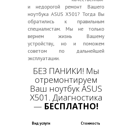
и недорогой ремонт Вашего
ноутбука ASUS X501? Тогда Вы
обратились к правильным
специалистам. Мы не только
вернем жизнь Вашему
устройству, но и поможем
советом по дальнейшей
эксплуатации.
БЕЗ ПАНИКИ! Мы
отремонтируем
Ваш ноутбук ASUS
X501. Диагностика
—
БЕСПЛАТНО!
Вид услуги
Стоимость