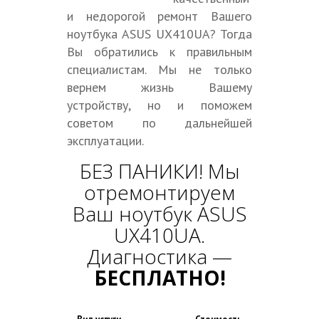
и недорогой ремонт Вашего
ноутбука ASUS UX410UA? Тогда
Вы обратились к правильным
специалистам. Мы не только
вернем жизнь Вашему
устройству, но и поможем
советом по дальнейшей
эксплуатации.
БЕЗ ПАНИКИ! Мы
отремонтируем
Ваш ноутбук ASUS
UX410UA.
Диагностика —
БЕСПЛАТНО!