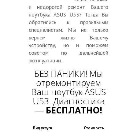
и недорогой ремонт Вашего
ноутбука ASUS U53? Тогда Вы
обратились к правильным
специалистам. Мы не только
вернем жизнь Вашему
устройству, но и поможем
советом по дальнейшей
эксплуатации.
БЕЗ ПАНИКИ! Мы
отремонтируем
Ваш ноутбук ASUS
U53. Диагностика
—
БЕСПЛАТНО!
Вид услуги
Стоимость