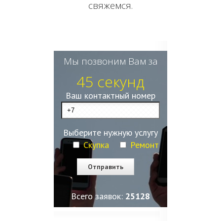
свяжемся.
Мы позвоним Вам за
45 секунд
Ваш контактный номер
Выберите нужную услугу
Скупка
Ремонт
Всего заявок:
25128