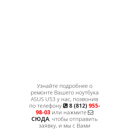
Узнайте подробнее о
ремонте Вашего ноутбука
ASUS U53 у нас, позвонив
по телефону
8 (812)
955-
98-03
или нажмите
СЮДА
, чтобы отправить
заявку, и мы с Вами