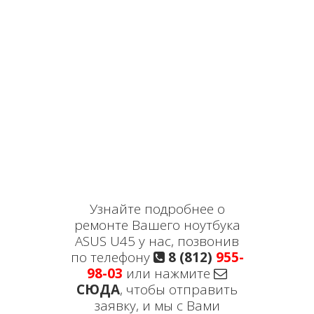
Узнайте подробнее о
ремонте Вашего ноутбука
ASUS U45 у нас, позвонив
по телефону
8 (812)
955-
98-03
или нажмите
СЮДА
, чтобы отправить
заявку, и мы с Вами