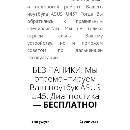
и недорогой ремонт Вашего
ноутбука ASUS U45? Тогда Вы
обратились к правильным
специалистам. Мы не только
вернем жизнь Вашему
устройству, но и поможем
советом по дальнейшей
эксплуатации.
БЕЗ ПАНИКИ! Мы
отремонтируем
Ваш ноутбук ASUS
U45. Диагностика
—
БЕСПЛАТНО!
Вид услуги
Стоимость