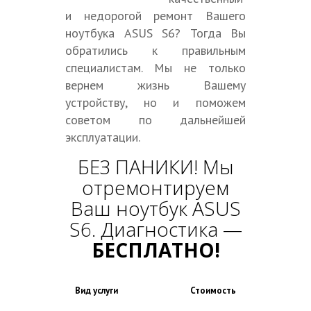
и недорогой ремонт Вашего
ноутбука ASUS S6? Тогда Вы
обратились к правильным
специалистам. Мы не только
вернем жизнь Вашему
устройству, но и поможем
советом по дальнейшей
эксплуатации.
БЕЗ ПАНИКИ! Мы
отремонтируем
Ваш ноутбук ASUS
S6. Диагностика —
БЕСПЛАТНО!
Вид услуги
Стоимость