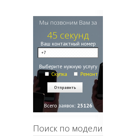
Мы позвоним Вам за
45 секунд
Ваш контактный номер
Выберите нужную услугу
Скупка
Ремонт
Всего заявок:
25128
Поиск по модели