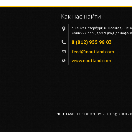
Как нас найти
г. Санкт-Петербург, м. Площадь Лен
Финский пер., дом 9 (код домофона 
8 (812) 955 98 03
feed@noutland.com
www.noutland.com
NOUTLAND LLC :: ООО "НОУТЛЕНД" © 2010-2026