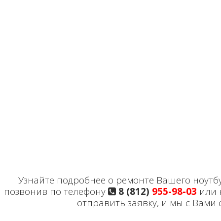
Узнайте подробнее о ремонте Вашего ноутбу
позвонив по телефону
8 (812)
955-98-03
или 
отправить заявку, и мы с Вами 