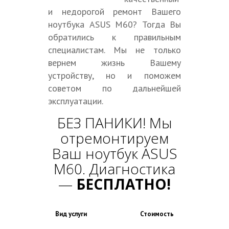
и недорогой ремонт Вашего
ноутбука ASUS M60? Тогда Вы
обратились к правильным
специалистам. Мы не только
вернем жизнь Вашему
устройству, но и поможем
советом по дальнейшей
эксплуатации.
БЕЗ ПАНИКИ! Мы
отремонтируем
Ваш ноутбук ASUS
M60. Диагностика
—
БЕСПЛАТНО!
Вид услуги
Стоимость