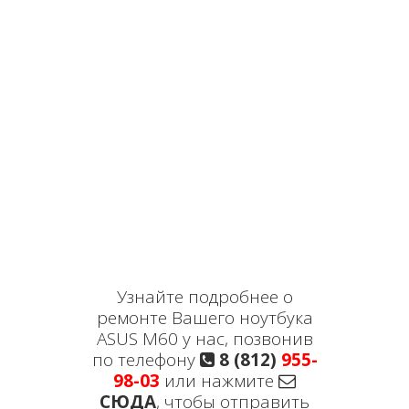
Узнайте подробнее о
ремонте Вашего ноутбука
ASUS M60 у нас, позвонив
по телефону
8 (812)
955-
98-03
или нажмите
СЮДА
, чтобы отправить