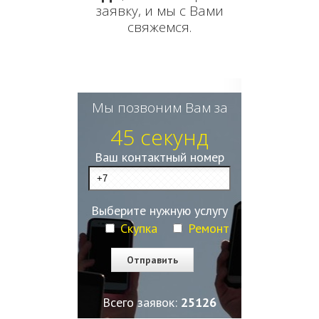
заявку, и мы с Вами
свяжемся.
Мы позвоним Вам за
45 секунд
Ваш контактный номер
Выберите нужную услугу
Скупка
Ремонт
Всего заявок:
25127