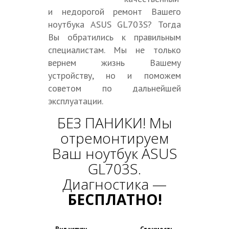
и недорогой ремонт Вашего
ноутбука ASUS GL703S? Тогда
Вы обратились к правильным
специалистам. Мы не только
вернем жизнь Вашему
устройству, но и поможем
советом по дальнейшей
эксплуатации.
БЕЗ ПАНИКИ! Мы
отремонтируем
Ваш ноутбук ASUS
GL703S.
Диагностика —
БЕСПЛАТНО!