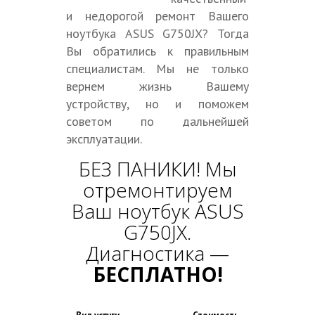
и недорогой ремонт Вашего
ноутбука ASUS G750JX? Тогда
Вы обратились к правильным
специалистам. Мы не только
вернем жизнь Вашему
устройству, но и поможем
советом по дальнейшей
эксплуатации.
БЕЗ ПАНИКИ! Мы
отремонтируем
Ваш ноутбук ASUS
G750JX.
Диагностика —
БЕСПЛАТНО!