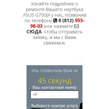
Узнайте подробнее о
ремонте Вашего ноутбука
ASUS G750JX у нас, позвонив
по телефону
8 (812)
955-
98-03
или нажмите
СЮДА
, чтобы отправить
заявку, и мы с Вами
свяжемся.
Мы позвоним Вам за
45 секунд
Ваш контактный номер
Выберите нужную услугу