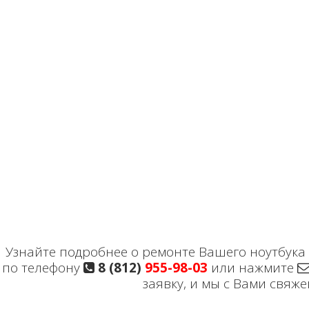
Узнайте подробнее о ремонте Вашего ноутбука 
по телефону
8 (812)
955-98-03
или нажмите
заявку, и мы с Вами свяже