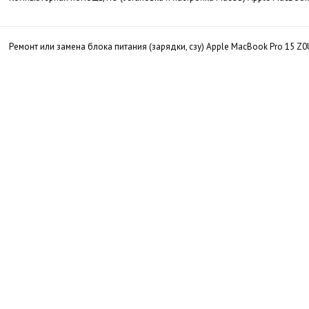
Ремонт или замена блока питания (зарядки, сзу) Apple MacBook Pro 15 