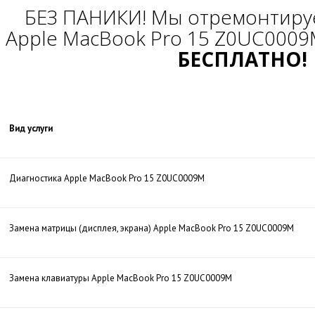
БЕЗ ПАНИКИ! Мы отремонтиру
Apple MacBook Pro 15 Z0UC0009
БЕСПЛАТНО!
Вид услуги
Диагностика Apple MacBook Pro 15 Z0UC0009M
Замена матрицы (дисплея, экрана) Apple MacBook Pro 15 Z0UC0009M
Замена клавиатуры Apple MacBook Pro 15 Z0UC0009M