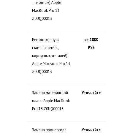
— монтаж) Apple
MacBook Pro 13
Z0UQ00013
Ремонт корпуса
от 1000
(замена петель,
РУБ
корпусных деталей)
Apple MacBook Pro 13
Z0UQ00013
Замена материнской
Уточняйте
платы Apple MacBook
Pro 13 Z0UQ00013
Замена процессора
Уточняйте