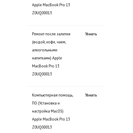
Apple MacBook Pro 13
Z0UQ00013
Ремонт после залития
Узнать
(водой, кофе, чаем,
алкогольными
напитками) Apple
MacBook Pro 13
Z0UQ00013
Компьютерная помощь,
Узнать
ПО (Установка и
настройка MacOS)
Apple MacBook Pro 13
Z0UQ00013