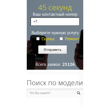
45 секунд
Ваш контактный номер
Выберите нужную услугу
Скупка
Ремонт
Всего заявок:
25128
Поиск по модели