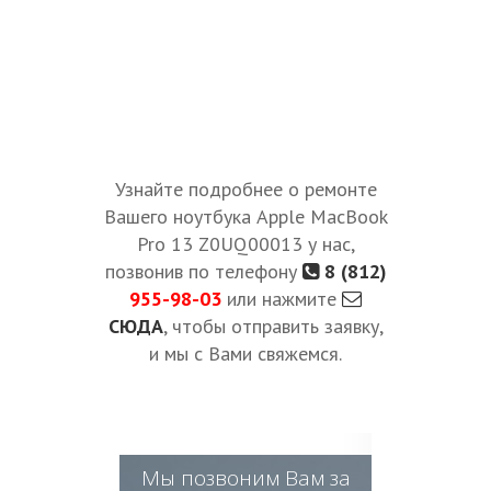
Узнайте подробнее о ремонте
Вашего ноутбука Apple MacBook
Pro 13 Z0UQ00013 у нас,
позвонив по телефону
8 (812)
955-98-03
или нажмите
СЮДА
, чтобы отправить заявку,
и мы с Вами свяжемся.
Мы позвоним Вам за