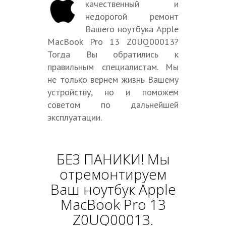
качественный и
недорогой ремонт
Вашего ноутбука Apple
MacBook Pro 13 Z0UQ00013?
Тогда Вы обратились к
правильным специалистам. Мы
не только вернем жизнь Вашему
устройству, но и поможем
советом по дальнейшей
эксплуатации.
БЕЗ ПАНИКИ! Мы
отремонтируем
Ваш ноутбук Apple
MacBook Pro 13
Z0UQ00013.