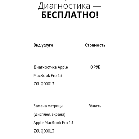
Диагностика —
БЕСПЛАТНО!
Вид услуги
Стоимость
Диагностика Apple
0 РУБ
MacBook Pro 13
Z0UQ00013
Замена матрицы
Узнать
(дисплея, экрана)
Apple MacBook Pro 13
Z0UQ00013