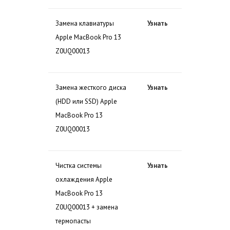
Замена клавиатуры
Узнать
Apple MacBook Pro 13
Z0UQ00013
Замена жесткого диска
Узнать
(HDD или SSD) Apple
MacBook Pro 13
Z0UQ00013
Чистка системы
Узнать
охлаждения Apple
MacBook Pro 13
Z0UQ00013 + замена
термопасты