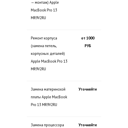
— монтаж) Apple
MacBook Pro 13
MR9V2RU
Ремонт корпуса
от 1000
(замена петель,
РУБ
корпусных деталей)
Apple MacBook Pro 13
MR9V2RU
Замена материнской
Уточняйте
платы Apple MacBook
Pro 13 MR9V2RU
Замена процессора
Уточняйте