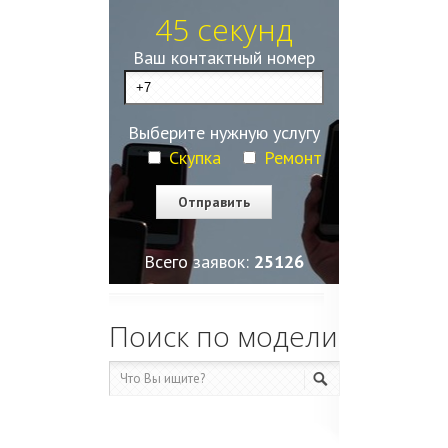
45 секунд
Ваш контактный номер
Выберите нужную услугу
Скупка
Ремонт
Всего заявок:
25129
Поиск по модели