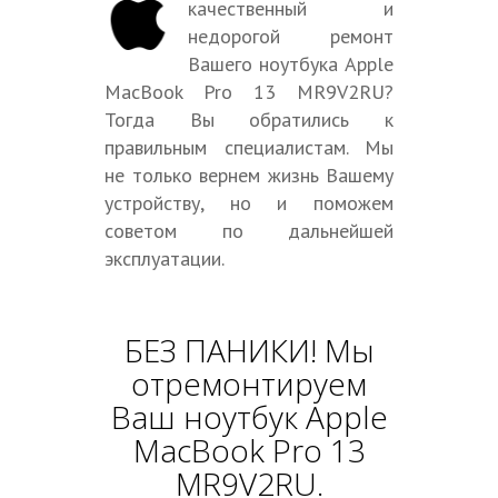
качественный и
недорогой ремонт
Вашего ноутбука Apple
MacBook Pro 13 MR9V2RU?
Тогда Вы обратились к
правильным специалистам. Мы
не только вернем жизнь Вашему
устройству, но и поможем
советом по дальнейшей
эксплуатации.
БЕЗ ПАНИКИ! Мы
отремонтируем
Ваш ноутбук Apple
MacBook Pro 13
MR9V2RU.