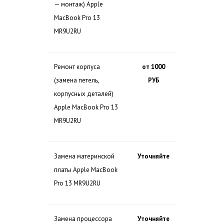
— монтаж) Apple
MacBook Pro 13
MR9U2RU
Ремонт корпуса
от 1000
(замена петель,
РУБ
корпусных деталей)
Apple MacBook Pro 13
MR9U2RU
Замена материнской
Уточняйте
платы Apple MacBook
Pro 13 MR9U2RU
Замена процессора
Уточняйте