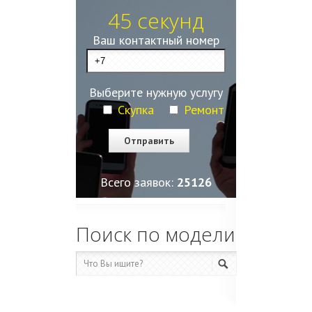
45 секунд
Ваш контактный номер
Выберите нужную услугу
Скупка
Ремонт
Всего заявок:
25128
Поиск по модели