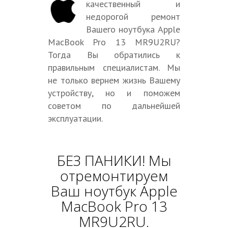
качественный и
недорогой ремонт
Вашего ноутбука Apple
MacBook Pro 13 MR9U2RU?
Тогда Вы обратились к
правильным специалистам. Мы
не только вернем жизнь Вашему
устройству, но и поможем
советом по дальнейшей
эксплуатации.
БЕЗ ПАНИКИ! Мы
отремонтируем
Ваш ноутбук Apple
MacBook Pro 13
MR9U2RU.