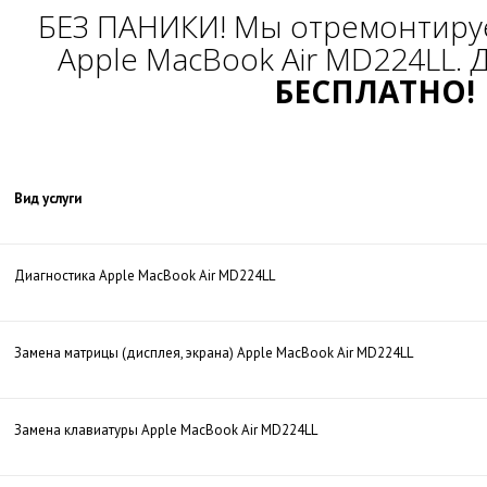
БЕЗ ПАНИКИ! Мы отремонтиру
Apple MacBook Air MD224LL. 
БЕСПЛАТНО!
Вид услуги
Диагностика Apple MacBook Air MD224LL
Замена матрицы (дисплея, экрана) Apple MacBook Air MD224LL
Замена клавиатуры Apple MacBook Air MD224LL