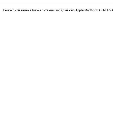
Ремонт или замена блока питания (зарядки, сзу) Apple MacBook Air MD22