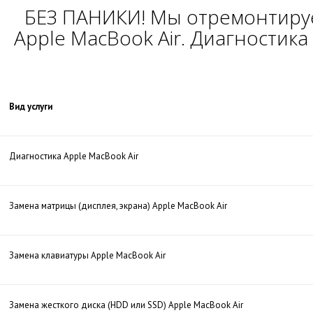
БЕЗ ПАНИКИ! Мы отремонтиру
Apple MacBook Air. Диагностик
Вид услуги
Диагностика Apple MacBook Air
Замена матрицы (дисплея, экрана) Apple MacBook Air
Замена клавиатуры Apple MacBook Air
Замена жесткого диска (HDD или SSD) Apple MacBook Air