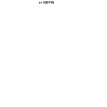
от 300 РУБ