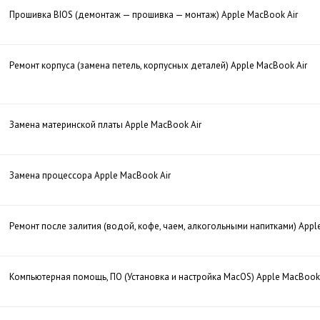
Прошивка BIOS (демонтаж — прошивка — монтаж) Apple MacBook Air
Ремонт корпуса (замена петель, корпусных деталей) Apple MacBook Air
Замена материнской платы Apple MacBook Air
Замена процессора Apple MacBook Air
Ремонт после залития (водой, кофе, чаем, алкогольными напитками) Appl
Компьютерная помощь, ПО (Установка и настройка MacOS) Apple MacBook 