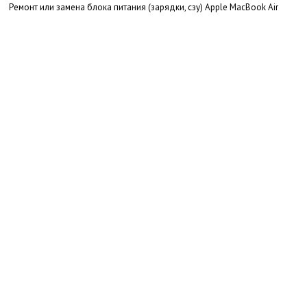
Ремонт или замена блока питания (зарядки, сзу) Apple MacBook Air