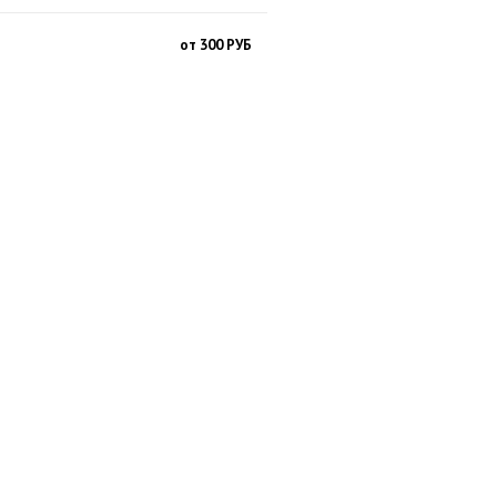
от 300 РУБ