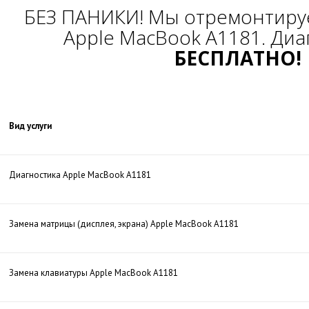
БЕЗ ПАНИКИ! Мы отремонтиру
Apple MacBook A1181. Диа
БЕСПЛАТНО!
Вид услуги
Диагностика Apple MacBook A1181
Замена матрицы (дисплея, экрана) Apple MacBook A1181
Замена клавиатуры Apple MacBook A1181