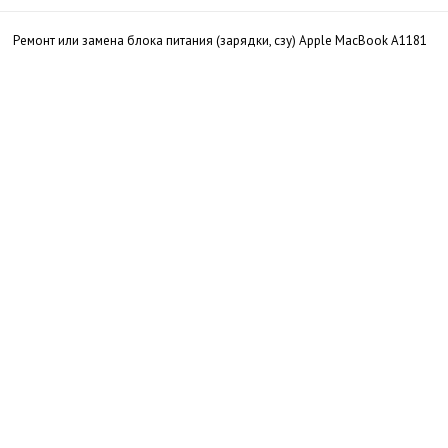
Ремонт или замена блока питания (зарядки, сзу) Apple MacBook A1181