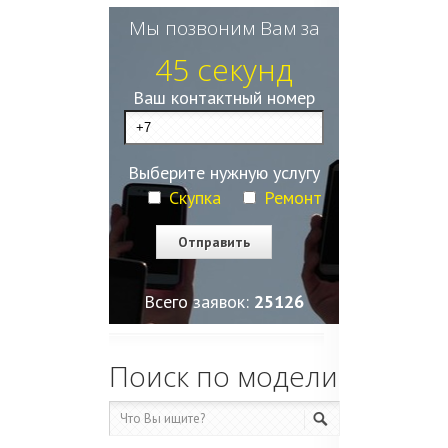
Мы позвоним Вам за
45 секунд
Ваш контактный номер
Выберите нужную услугу
Скупка
Ремонт
Всего заявок:
25128
Поиск по модели