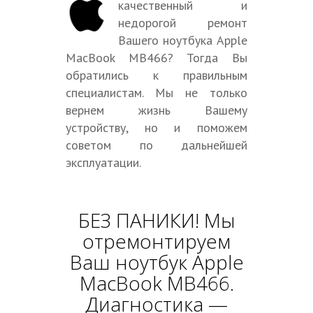
качественный и
недорогой ремонт
Вашего ноутбука Apple
MacBook MB466? Тогда Вы
обратились к правильным
специалистам. Мы не только
вернем жизнь Вашему
устройству, но и поможем
советом по дальнейшей
эксплуатации.
БЕЗ ПАНИКИ! Мы
отремонтируем
Ваш ноутбук Apple
MacBook MB466.
Диагностика —