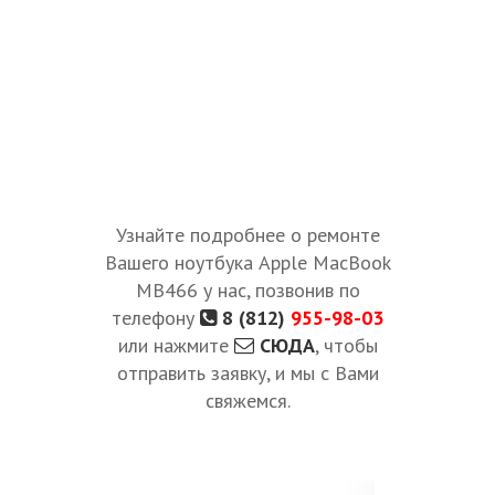
Узнайте подробнее о ремонте
Вашего ноутбука Apple MacBook
MB466 у нас, позвонив по
телефону
8 (812)
955-98-03
или нажмите
СЮДА
, чтобы
отправить заявку, и мы с Вами
свяжемся.